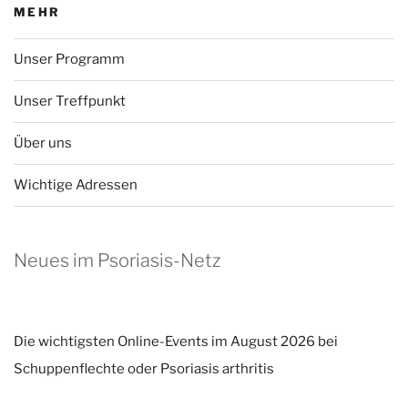
MEHR
Unser Programm
Unser Treffpunkt
Über uns
Wichtige Adressen
Neues im Psoriasis-Netz
Die wichtigsten Online-Events im August 2026 bei
Schuppenflechte oder Psoriasis arthritis